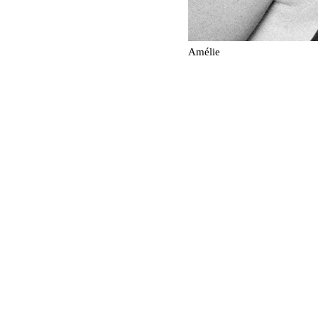
Amélie