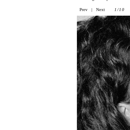
Prev
|
Next
1/10